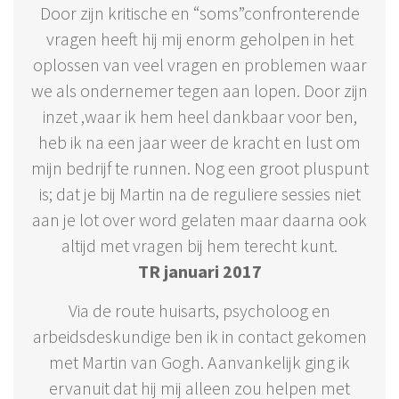
Door zijn kritische en “soms”confronterende
vragen heeft hij mij enorm geholpen in het
oplossen van veel vragen en problemen waar
we als ondernemer tegen aan lopen. Door zijn
inzet ,waar ik hem heel dankbaar voor ben,
heb ik na een jaar weer de kracht en lust om
mijn bedrijf te runnen. Nog een groot pluspunt
is; dat je bij Martin na de reguliere sessies niet
aan je lot over word gelaten maar daarna ook
altijd met vragen bij hem terecht kunt.
TR januari 2017
Via de route huisarts, psycholoog en
arbeidsdeskundige ben ik in contact gekomen
met Martin van Gogh. Aanvankelijk ging ik
ervanuit dat hij mij alleen zou helpen met