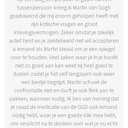
tussenpersoon kreeg ik Martin van Gogh
geadviseerd die mij enorm geholpen heeft met
zijn kritische vragen en groot
inlevingsvermogen. Zeker omdat je zakelijk
actief bent en je ziektebeeld niet wil accepteren
is iemand als Martin ideaal om je een spiegel
voor te houden. Veel zaken waar je in je hoofd
niet zo goed aan kan weet hij heel goed te
duiden zodat je het zelf langzaam ook weer
een beetje begrijpt. Martin schuwt de
confrontatie niet en durft je ook flink aan te
pakken, wanneer nodig. Ik ben van mening dat
je naast de medicatie van de GGD ook iemand
nodig hebt, waar je een goede klik mee hebt,
om verplicht na te denken over wat je nu echt