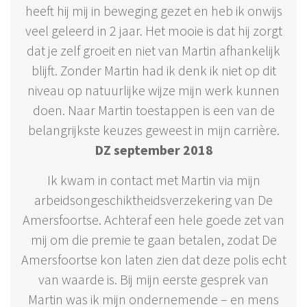
heeft hij mij in beweging gezet en heb ik onwijs
veel geleerd in 2 jaar. Het mooie is dat hij zorgt
dat je zelf groeit en niet van Martin afhankelijk
blijft. Zonder Martin had ik denk ik niet op dit
niveau op natuurlijke wijze mijn werk kunnen
doen. Naar Martin toestappen is een van de
belangrijkste keuzes geweest in mijn carrière.
DZ september 2018
Ik kwam in contact met Martin via mijn
arbeidsongeschiktheidsverzekering van De
Amersfoortse. Achteraf een hele goede zet van
mij om die premie te gaan betalen, zodat De
Amersfoortse kon laten zien dat deze polis echt
van waarde is. Bij mijn eerste gesprek van
Martin was ik mijn ondernemende – en mens