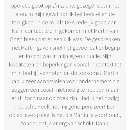
operatie gooit op z’n zachts gezegd roet in het
eten. In mijn geval kon ik het herstel en de
terugkeer in de rol als DGA redelijk goed aan.
Na in contact te zijn gekomen met Martin van
Gogh bleek dat er een klik was. De gesprekken
met Martin gaven snel het gevoel dat er begrip
en inzicht was in mijn eigen situatie. Mijn
kwaliteiten en beperkingen vooral in context tot
mijn bedrijf, vennoten en de toekomst. Martin
kan ik zeer aanbevelen voor ondernemers die
zeggen een coach niet nodig te hebben maar
er stil toch naar op zoek zijn. Had ik het nodig;
niet echt. Heeft het mij geholpen; zeer! Een
objectieve spiegel is het die Martin je voorhoudt,
zonder dat je er erg van schrikt. Dank!