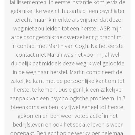
faillissementen. In eerste instantie kom je via de
gebruikelijke weg nl. huisarts bij een psychiater
terecht maar ik merkte als vrij snel dat deze
weg niet zou leiden tot een herstel. ASR mijn
arbeidsongeschiktheidsverzekering bracht mij
in contact met Martin van Gogh. Na het eerste
contact met Martin was het voor mij al wel
duidelijk dat middels deze weg ik wel geloofde
in de weg naar herstel. Martin combineert de
zakelijke kant met de persoonlijke kant om tot
herstel te komen. Dus eigenlijk een zakelijke
aanpak van een psychologische probleem. In 7
bijeenkomsten ben ik vrijwel geheel tot herstel
gekomen en ben weer volop actief in het
bedrijfsleven en ook het sociale leven is weer
opgepakt. Ben echt op de werkvloer helemaal