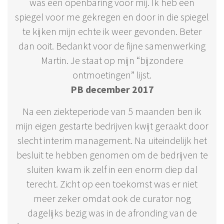
was een openbaring voor mij. Ik heb een
spiegel voor me gekregen en door in die spiegel
te kijken mijn echte ik weer gevonden. Beter
dan ooit. Bedankt voor de fijne samenwerking
Martin. Je staat op mijn “bijzondere
ontmoetingen” lijst.
PB december 2017
Na een ziekteperiode van 5 maanden ben ik
mijn eigen gestarte bedrijven kwijt geraakt door
slecht interim management. Na uiteindelijk het
besluit te hebben genomen om de bedrijven te
sluiten kwam ik zelf in een enorm diep dal
terecht. Zicht op een toekomst was er niet
meer zeker omdat ook de curator nog
dagelijks bezig was in de afronding van de