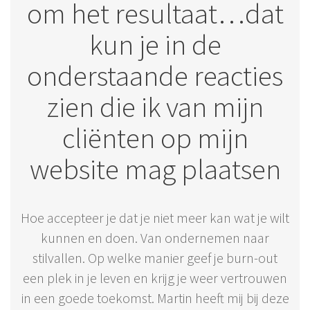
om het resultaat…dat
kun je in de
onderstaande reacties
zien die ik van mijn
cliënten op mijn
website mag plaatsen
Hoe accepteer je dat je niet meer kan wat je wilt
kunnen en doen. Van ondernemen naar
stilvallen. Op welke manier geef je burn-out
een plek in je leven en krijg je weer vertrouwen
in een goede toekomst. Martin heeft mij bij deze