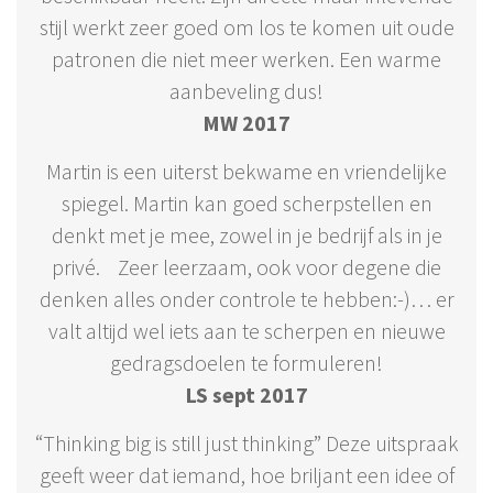
stijl werkt zeer goed om los te komen uit oude
patronen die niet meer werken. Een warme
aanbeveling dus!
MW 2017
Martin is een uiterst bekwame en vriendelijke
spiegel. Martin kan goed scherpstellen en
denkt met je mee, zowel in je bedrijf als in je
privé. Zeer leerzaam, ook voor degene die
denken alles onder controle te hebben:-)… er
valt altijd wel iets aan te scherpen en nieuwe
gedragsdoelen te formuleren!
LS sept 2017
“Thinking big is still just thinking” Deze uitspraak
geeft weer dat iemand, hoe briljant een idee of