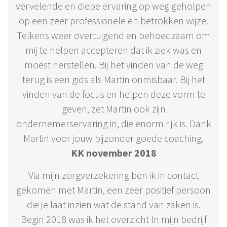
vervelende en diepe ervaring op weg geholpen
op een zeer professionele en betrokken wijze.
Telkens weer overtuigend en behoedzaam om
mij te helpen accepteren dat ik ziek was en
moest herstellen. Bij het vinden van de weg
terug is een gids als Martin onmisbaar. Bij het
vinden van de focus en helpen deze vorm te
geven, zet Martin ook zijn
ondernemerservaring in, die enorm rijk is. Dank
Martin voor jouw bijzonder goede coaching.
KK november 2018
Via mijn zorgverzekering ben ik in contact
gekomen met Martin, een zeer positief persoon
die je laat inzien wat de stand van zaken is.
Begin 2018 was ik het overzicht In mijn bedrijf