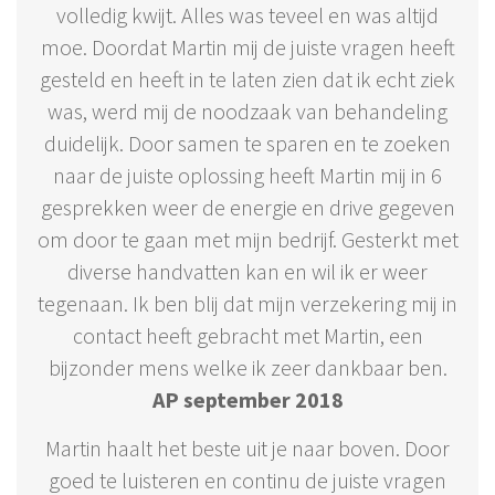
volledig kwijt. Alles was teveel en was altijd
moe. Doordat Martin mij de juiste vragen heeft
gesteld en heeft in te laten zien dat ik echt ziek
was, werd mij de noodzaak van behandeling
duidelijk. Door samen te sparen en te zoeken
naar de juiste oplossing heeft Martin mij in 6
gesprekken weer de energie en drive gegeven
om door te gaan met mijn bedrijf. Gesterkt met
diverse handvatten kan en wil ik er weer
tegenaan. Ik ben blij dat mijn verzekering mij in
contact heeft gebracht met Martin, een
bijzonder mens welke ik zeer dankbaar ben.
AP september 2018
Martin haalt het beste uit je naar boven. Door
goed te luisteren en continu de juiste vragen