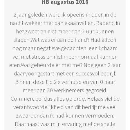
HB augustus 2016
2 jaar geleden werd ik opeens midden in de
nacht wakker met paniekaanvallen. Badend in
het zweet en niet meer dan 3 uur kunnen
slapen.Wat was er aan de hand? Had alleen
nog maar negatieve gedachten, een lichaam
vol met stress en niet meer normaal kunnen
eten.Wat gebeurde er met me? Nog geen 2 jaar
daarvoor gestart met een succesvol bedrijf.
Binnen deze tijd 2 x verhuisd en van 0 naar
meer dan 20 werknemers gegroeid.
Commercieel dus alles op orde. Helaas viel de
verantwoordelijkheid van dit bedrijf me veel
zwaarder dan ik had kunnen vermoeden.
Daarnaast was mijn ervaring met de snelle