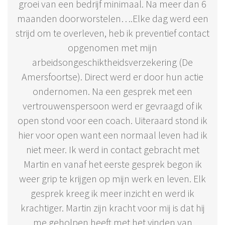
groei van een bedrijf minimaal. Na meer dan 6
maanden doorworstelen….Elke dag werd een
strijd om te overleven, heb ik preventief contact
opgenomen met mijn
arbeidsongeschiktheidsverzekering (De
Amersfoortse). Direct werd er door hun actie
ondernomen. Na een gesprek met een
vertrouwenspersoon werd er gevraagd of ik
open stond voor een coach. Uiteraard stond ik
hier voor open want een normaal leven had ik
niet meer. Ik werd in contact gebracht met
Martin en vanaf het eerste gesprek begon ik
weer grip te krijgen op mijn werk en leven. Elk
gesprek kreeg ik meer inzicht en werd ik
krachtiger. Martin zijn kracht voor mij is dat hij
me geholpen heeft met het vinden van