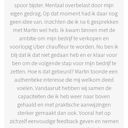
spoor bijster. Mentaal overbelast door mijn
eigen gedrag. Op dat moment had ik daar nog
geen idee van. Inzichten die ik na 6 gesprekken
met Martin wel heb. Ik kwam binnen met de
ambitie om mijn bedrijf te verkopen en
voorlopig Uber chauffeur te worden. Nu ben ik
blij dat ik dat niet gedaan heb en er klaar voor
ben om de volgende stap voor mijn bedrijf te
zetten. Hoe is dat gebeurd? Martin toonde een
authentieke interesse die mij welkom deed
voelen. Vandaaruit hebben wij samen de
capaciteiten die ik heb weer naar boven
gehaald en met praktische aanwijzingen
sterker gemaakt dan ook. Vooral het op
zichzelf eenvoudige feedback geven en nemen