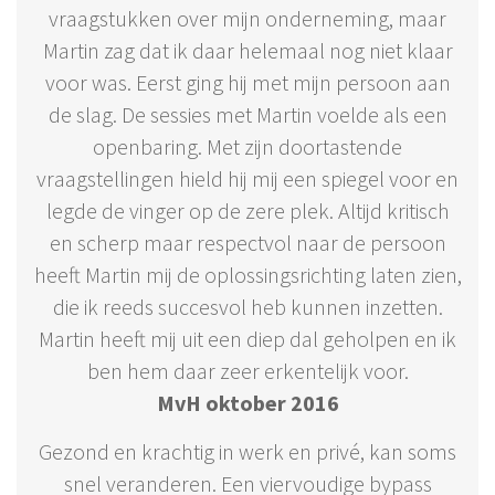
vraagstukken over mijn onderneming, maar
Martin zag dat ik daar helemaal nog niet klaar
voor was. Eerst ging hij met mijn persoon aan
de slag. De sessies met Martin voelde als een
openbaring. Met zijn doortastende
vraagstellingen hield hij mij een spiegel voor en
legde de vinger op de zere plek. Altijd kritisch
en scherp maar respectvol naar de persoon
heeft Martin mij de oplossingsrichting laten zien,
die ik reeds succesvol heb kunnen inzetten.
Martin heeft mij uit een diep dal geholpen en ik
ben hem daar zeer erkentelijk voor.
MvH oktober 2016
Gezond en krachtig in werk en privé, kan soms
snel veranderen. Een viervoudige bypass